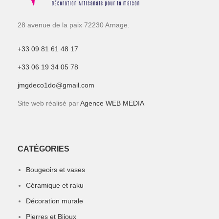
28 avenue de la paix 72230 Arnage.
+33 09 81 61 48 17
+33 06 19 34 05 78
jmgdeco1do@gmail.com
Site web réalisé par
Agence WEB MEDIA
CATÉGORIES
Bougeoirs et vases
Céramique et raku
Décoration murale
Pierres et Bijoux