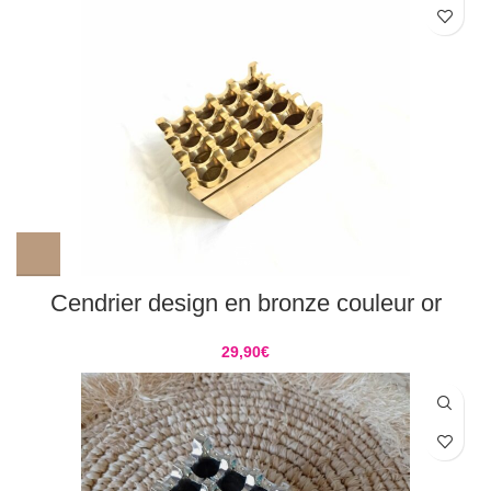
Cendrier design en bronze couleur or
29,90
€