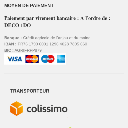
MOYEN DE PAIEMENT
Paiement par virement bancaire : A l’ordre de :
DECO 1DO
Banque :
Crédit agricole de l’anjou et du maine
IBAN :
FR76 1790 6001 1296 4028 7895 660
BIC :
AGRIFRPP879
TRANSPORTEUR