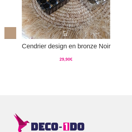
Cendrier design en bronze Noir
29,90
€