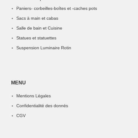
Paniers- corbeilles-boîtes et -caches pots
Sacs à main et cabas
Salle de bain et Cuisine
Statues et statuettes
Suspension Luminaire Rotin
MENU
Mentions Légales
Confidentialité des donnés
CGV