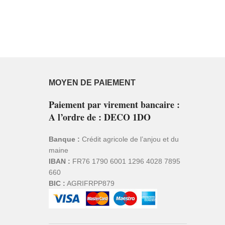
MOYEN DE PAIEMENT
Paiement par virement bancaire :
A l’ordre de : DECO 1DO
Banque :
Crédit agricole de l’anjou et du
maine
IBAN :
FR76 1790 6001 1296 4028 7895
660
BIC :
AGRIFRPP879