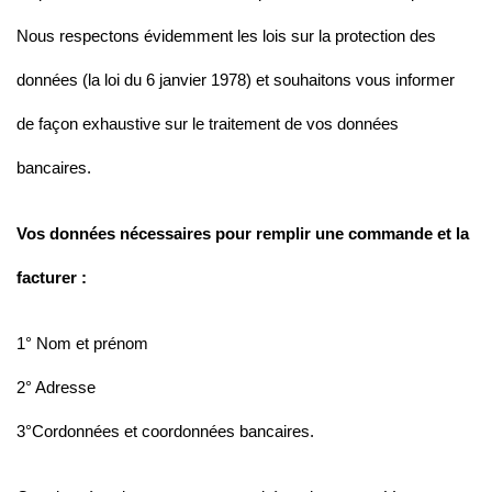
Nous respectons évidemment les lois sur la protection des
données (la loi du 6 janvier 1978) et souhaitons vous informer
de façon exhaustive sur le traitement de vos données
bancaires.
Vos données nécessaires pour remplir une commande et la
facturer :
1° Nom et prénom
2° Adresse
3°Cordonnées et coordonnées bancaires.