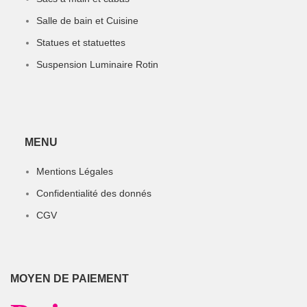
Salle de bain et Cuisine
Statues et statuettes
Suspension Luminaire Rotin
MENU
Mentions Légales
Confidentialité des donnés
CGV
MOYEN DE PAIEMENT