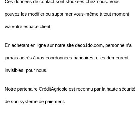
Ces données de contact sont stockées chez nous. Vous
pouvez les modifier ou supprimer vous-même à tout moment
via votre espace client.
En achetant en ligne sur notre site deco1do.com, personne n’a
jamais accès à vos coordonnées bancaires, elles demeurent
invisibles pour nous.
Notre partenaire CréditAgricole est reconnu par la haute sécurité
de son système de paiement.