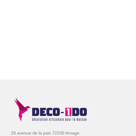
28 avenue de la paix 72230 Arnage.