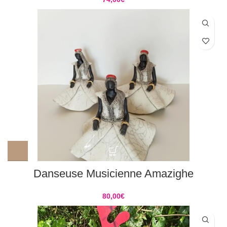
Danseuse Musicienne Amazighe
80,00
€