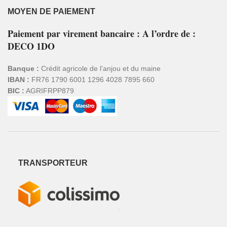
MOYEN DE PAIEMENT
Paiement par virement bancaire : A l’ordre de :
DECO 1DO
Banque :
Crédit agricole de l’anjou et du maine
IBAN :
FR76 1790 6001 1296 4028 7895 660
BIC :
AGRIFRPP879
TRANSPORTEUR