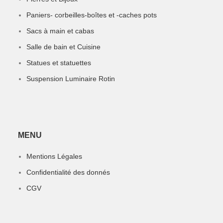
Paniers- corbeilles-boîtes et -caches pots
Sacs à main et cabas
Salle de bain et Cuisine
Statues et statuettes
Suspension Luminaire Rotin
MENU
Mentions Légales
Confidentialité des donnés
CGV