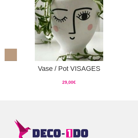
Vase / Pot VISAGES
29,00
€