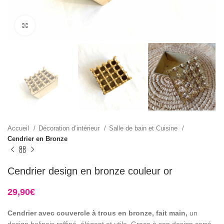
Click to enlarge
Accueil
Décoration d’intérieur
Salle de bain et Cuisine
Cendrier en Bronze
Cendrier design en bronze couleur or
29,90
€
Cendrier avec couvercle à trous en bronze, fait main,
un