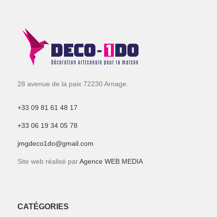
28 avenue de la paix 72230 Arnage.
+33 09 81 61 48 17
+33 06 19 34 05 78
jmgdeco1do@gmail.com
Site web réalisé par
Agence WEB MEDIA
CATÉGORIES