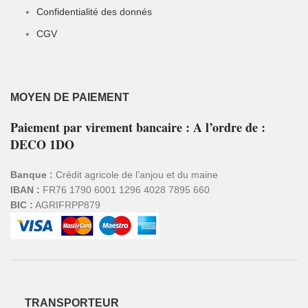
Confidentialité des donnés
CGV
MOYEN DE PAIEMENT
Paiement par virement bancaire : A l’ordre de :
DECO 1DO
Banque :
Crédit agricole de l’anjou et du maine
IBAN :
FR76 1790 6001 1296 4028 7895 660
BIC :
AGRIFRPP879
TRANSPORTEUR