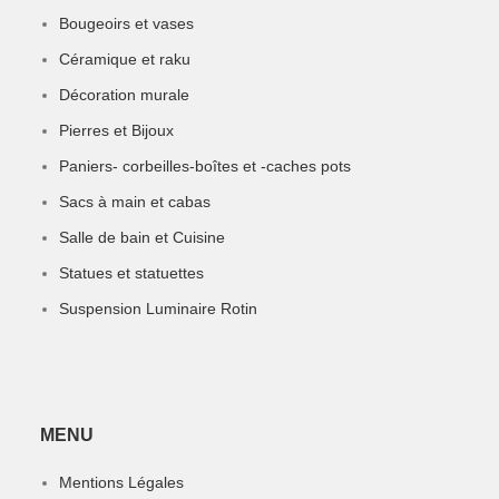
Bougeoirs et vases
Céramique et raku
Décoration murale
Pierres et Bijoux
Paniers- corbeilles-boîtes et -caches pots
Sacs à main et cabas
Salle de bain et Cuisine
Statues et statuettes
Suspension Luminaire Rotin
MENU
Mentions Légales