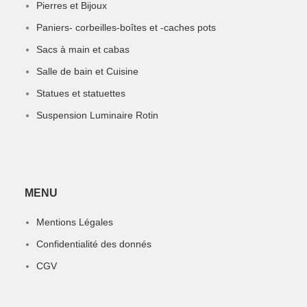
Pierres et Bijoux
Paniers- corbeilles-boîtes et -caches pots
Sacs à main et cabas
Salle de bain et Cuisine
Statues et statuettes
Suspension Luminaire Rotin
MENU
Mentions Légales
Confidentialité des donnés
CGV