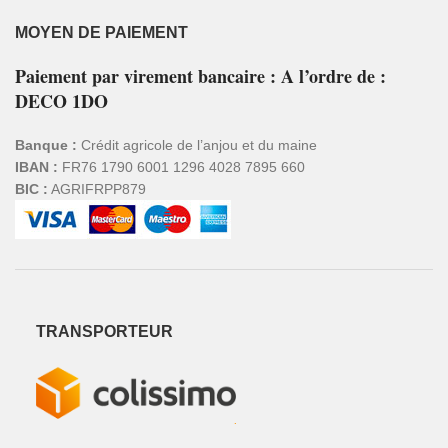
MOYEN DE PAIEMENT
Paiement par virement bancaire : A l’ordre de :
DECO 1DO
Banque :
Crédit agricole de l’anjou et du maine
IBAN :
FR76 1790 6001 1296 4028 7895 660
BIC :
AGRIFRPP879
TRANSPORTEUR