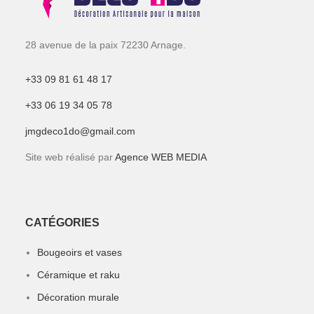
28 avenue de la paix 72230 Arnage.
+33 09 81 61 48 17
+33 06 19 34 05 78
jmgdeco1do@gmail.com
Site web réalisé par
Agence WEB MEDIA
CATÉGORIES
Bougeoirs et vases
Céramique et raku
Décoration murale