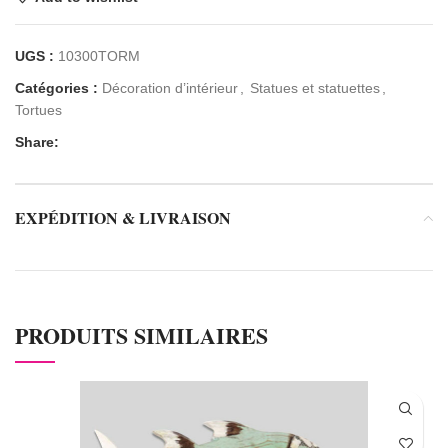
UGS :
10300TORM
Catégories :
Décoration d’intérieur
,
Statues et statuettes
,
Tortues
Share:
EXPÉDITION & LIVRAISON
PRODUITS SIMILAIRES