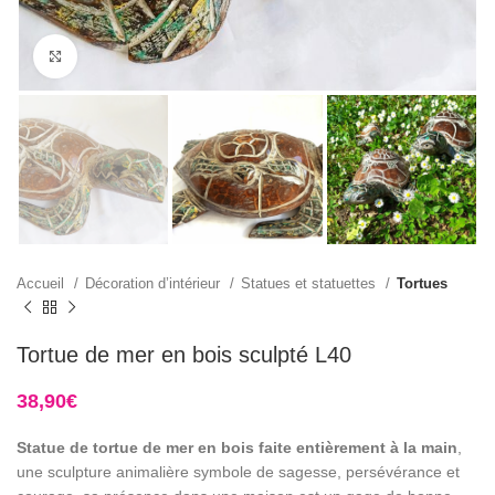
Click to enlarge
Accueil
Décoration d’intérieur
Statues et statuettes
Tortues
Tortue de mer en bois sculpté L40
38,90
€
Statue de tortue de mer en bois faite entièrement à la main
,
une sculpture animalière symbole de sagesse, persévérance et