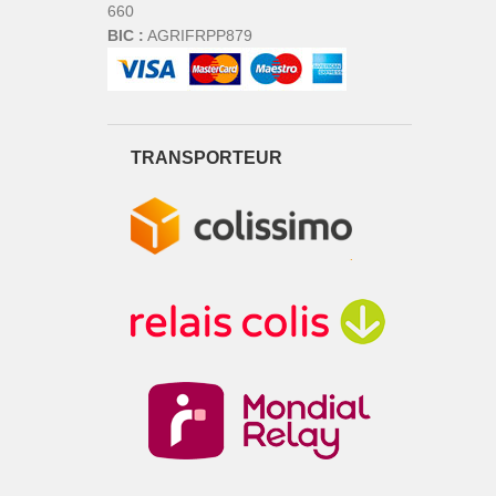
660
BIC :
AGRIFRPP879
TRANSPORTEUR