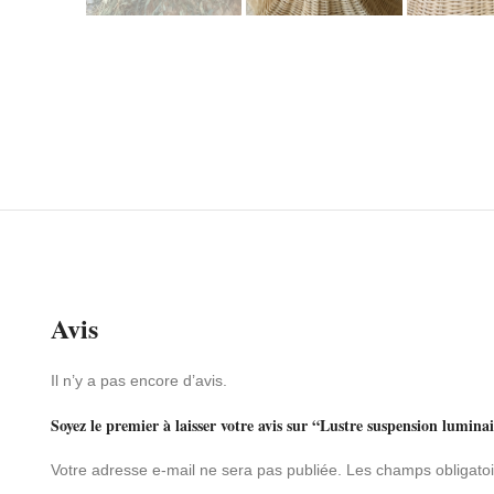
Avis
Il n’y a pas encore d’avis.
Soyez le premier à laisser votre avis sur “Lustre suspension lumina
Votre adresse e-mail ne sera pas publiée.
Les champs obligatoi