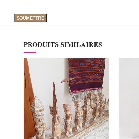
PRODUITS SIMILAIRES