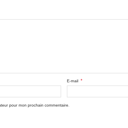
*
E-mail
gateur pour mon prochain commentaire.