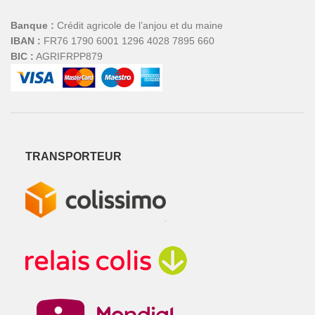
Banque :
Crédit agricole de l’anjou et du maine
IBAN :
FR76 1790 6001 1296 4028 7895 660
BIC :
AGRIFRPP879
TRANSPORTEUR