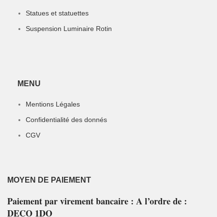
Statues et statuettes
Suspension Luminaire Rotin
MENU
Mentions Légales
Confidentialité des donnés
CGV
MOYEN DE PAIEMENT
Paiement par virement bancaire : A l’ordre de :
DECO 1DO