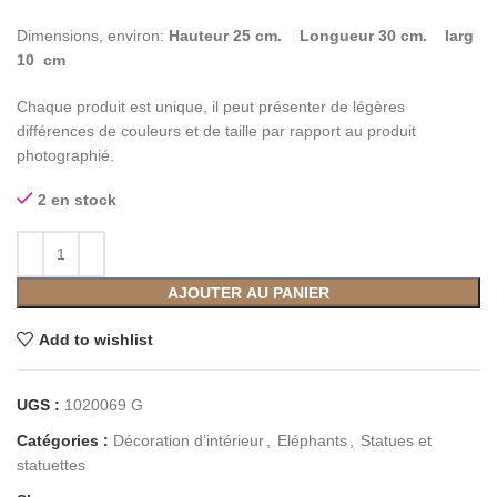
Dimensions, environ:
Hauteur 25 cm. Longueur 30 cm. larg
10 cm
Chaque produit est unique, il peut présenter de légères
différences de couleurs et de taille par rapport au produit
photographié.
2 en stock
AJOUTER AU PANIER
Add to wishlist
UGS :
1020069 G
Catégories :
Décoration d’intérieur
,
Eléphants
,
Statues et
statuettes