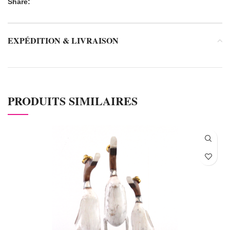
Share:
EXPÉDITION & LIVRAISON
PRODUITS SIMILAIRES