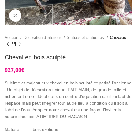
Click to enlarge
Accueil
Décoration d’intérieur
Statues et statuettes
Chevaux
Cheval en bois sculpté
927,00
€
Sublime et majestueux cheval en bois sculpté et patiné l’ancienne
. Un objet de décoration unique, FAIT MAIN, de grande taille et
richement orné. Idéal dans un centre d’équitation car il lui faut de
l’espace mais peut intégrer tout autre lieu à condition qu’il soit à
l’abri de l’eau. Adopter notre cheval est une façon d’inviter la
nature chez soi. A RETIRER DU MAGASIN.
Matière : bois exotique