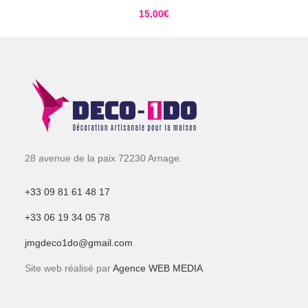
15,00
€
28 avenue de la paix 72230 Arnage.
+33 09 81 61 48 17
+33 06 19 34 05 78
jmgdeco1do@gmail.com
Site web réalisé par
Agence WEB MEDIA