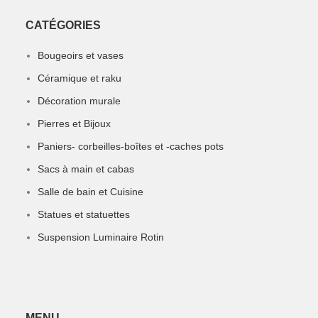
CATÉGORIES
Bougeoirs et vases
Céramique et raku
Décoration murale
Pierres et Bijoux
Paniers- corbeilles-boîtes et -caches pots
Sacs à main et cabas
Salle de bain et Cuisine
Statues et statuettes
Suspension Luminaire Rotin
MENU