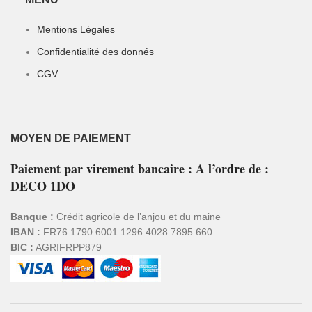
Mentions Légales
Confidentialité des donnés
CGV
MOYEN DE PAIEMENT
Paiement par virement bancaire : A l’ordre de :
DECO 1DO
Banque :
Crédit agricole de l’anjou et du maine
IBAN :
FR76 1790 6001 1296 4028 7895 660
BIC :
AGRIFRPP879