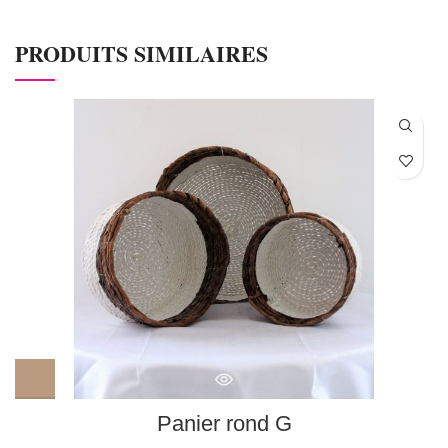
PRODUITS SIMILAIRES
Panier rond G